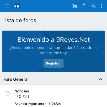
Lista de foros
Bienvenido a 9Reyes.Net
¿Desea unirse a nuestra comunidad? No dude en
registrarse hoy.
Registrar
Foro General
Noticias
2
3
Anuncio importante - 18/08/24