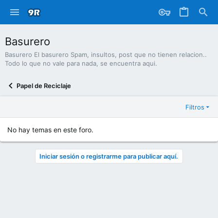
Basurero
Basurero El basurero Spam, insultos, post que no tienen relacion..
Todo lo que no vale para nada, se encuentra aqui.
Papel de Reciclaje
Filtros
No hay temas en este foro.
Iniciar sesión o registrarme para publicar aquí.