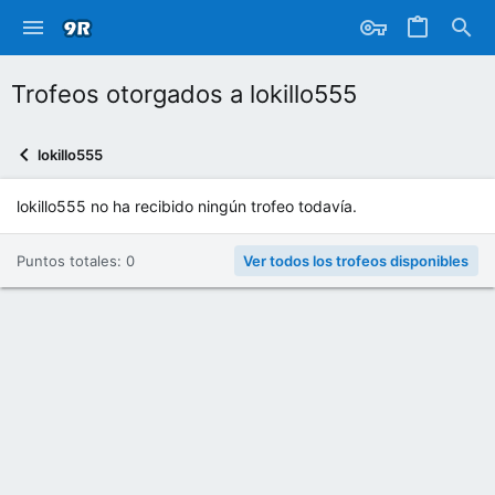
Trofeos otorgados a lokillo555
lokillo555
lokillo555 no ha recibido ningún trofeo todavía.
Puntos totales: 0
Ver todos los trofeos disponibles