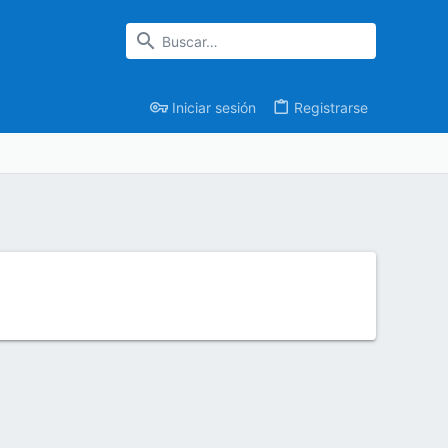
Iniciar sesión
Registrarse