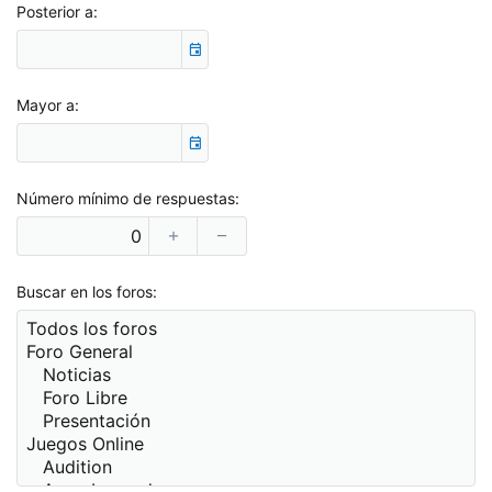
Posterior a
Mayor a
Número mínimo de respuestas
Buscar en los foros