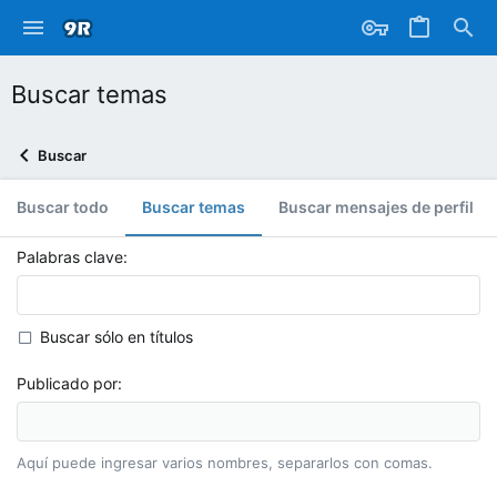
Buscar temas
Buscar
Buscar todo
Buscar temas
Buscar mensajes de perfil
Palabras clave
Buscar sólo en títulos
Publicado por
Aquí puede ingresar varios nombres, separarlos con comas.