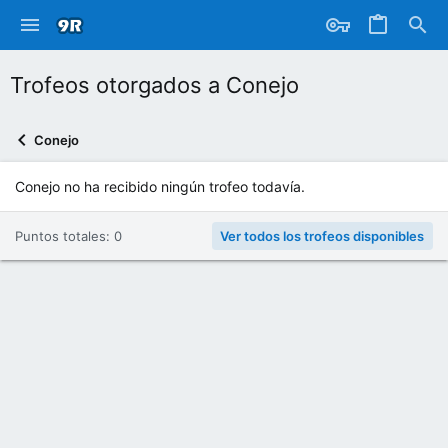
Trofeos otorgados a Conejo
Conejo
Conejo no ha recibido ningún trofeo todavía.
Puntos totales: 0
Ver todos los trofeos disponibles